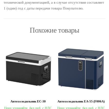
технической документацией, а в случае отсутствия составляет
1 (один) год с даты передачи товара Покупателю.
Похожие товары
Автохолодильник EC-30
Автохолодильник EA-55 (F006A)
Цену уточняйте,
Цену уточняйте,