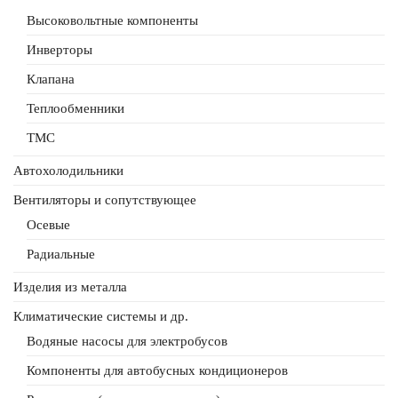
Высоковольтные компоненты
Инверторы
Клапана
Теплообменники
ТМС
Автохолодильники
Вентиляторы и сопутствующее
Осевые
Радиальные
Изделия из металла
Климатические системы и др.
Водяные насосы для электробусов
Компоненты для автобусных кондиционеров