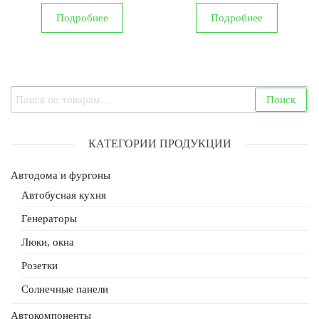
Подробнее
Подробнее
Искать:
Поиск
КАТЕГОРИИ ПРОДУКЦИИ
Автодома и фургоны
Автобусная кухня
Генераторы
Люки, окна
Розетки
Солнечные панели
Автокомпоненты