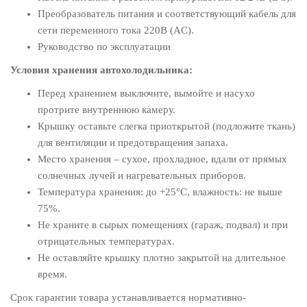
Преобразователь питания и соответствующий кабель для
сети переменного тока 220В (AC).
Руководство по эксплуатации
Условия хранения автохолодильника:
Перед хранением выключите, вымойте и насухо
протрите внутреннюю камеру.
Крышку оставьте слегка приоткрытой (подложите ткань)
для вентиляции и предотвращения запаха.
Место хранения – сухое, прохладное, вдали от прямых
солнечных лучей и нагревательных приборов.
Температура хранения: до +25°C, влажность: не выше
75%.
Не храните в сырых помещениях (гараж, подвал) и при
отрицательных температурах.
Не оставляйте крышку плотно закрытой на длительное
время.
Срок гарантии товара устанавливается нормативно-