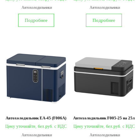
Автохолодильники
Автохолодильники
Подробнее
Подробнее
Автохолодильник EA-45 (F006A)
Автохолодильник F005-25 на 25л
Цену уточняйте,
Цену уточняйте,
Автохолодильники
Автохолодильники