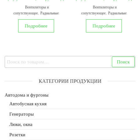
Вентиляторы и
Вентиляторы и
сопутствующее
,
Радиальные
сопутствующее
,
Радиальные
Подробнее
Подробнее
Искать:
Поиск
КАТЕГОРИИ ПРОДУКЦИИ
Автодома и фургоны
Автобусная кухня
Генераторы
Люки, окна
Розетки