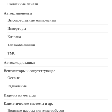
Солнечные панели
Автокомпоненты
Высоковольтные компоненты
Инверторы
Клапана
Теплообменники
ТМС
Автохолодильники
Вентиляторы и сопутствующее
Осевые
Радиальные
Изделия из металла
Климатические системы и др.
Водяные насосы для электробусов