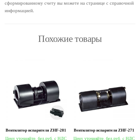
сформированному счету вы можете на странице с справочной
информацией.
Похожие товары
Вентилятор испарителя ZHF-281
Вентилятор испарителя ZHF-271
Цену уточняйте,
Цену уточняйте,