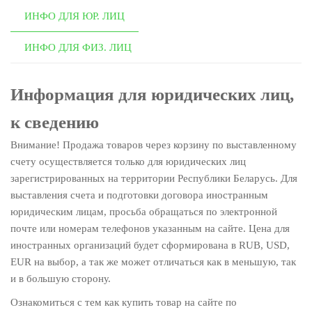
ИНФО ДЛЯ ЮР. ЛИЦ
ИНФО ДЛЯ ФИЗ. ЛИЦ
Информация для юридических лиц,
к сведению
Внимание! Продажа товаров через корзину по выставленному
счету осуществляется только для юридических лиц
зарегистрированных на территории Республики Беларусь. Для
выставления счета и подготовки договора иностранным
юридическим лицам, просьба обращаться по электронной
почте или номерам телефонов указанным на сайте. Цена для
иностранных организаций будет сформирована в RUB, USD,
EUR на выбор, а так же может отличаться как в меньшую, так
и в большую сторону.
Ознакомиться с тем как купить товар на сайте по