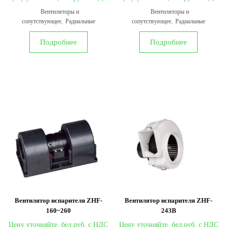
Вентиляторы и
Вентиляторы и
сопутствующее
,
Радиальные
сопутствующее
,
Радиальные
Подробнее
Подробнее
Вентилятор испарителя ZHF-
Вентилятор испарителя ZHF-
160~260
243B
Цену уточняйте,
Цену уточняйте,