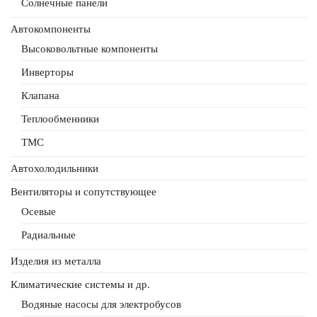
Солнечные панели
Автокомпоненты
Высоковольтные компоненты
Инверторы
Клапана
Теплообменники
ТМС
Автохолодильники
Вентиляторы и сопутствующее
Осевые
Радиальные
Изделия из металла
Климатические системы и др.
Водяные насосы для электробусов