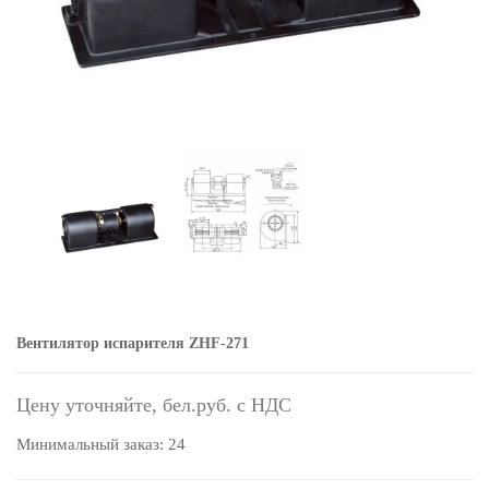
Вентилятор испарителя ZHF-271
Цену уточняйте,
Минимальный заказ: 24