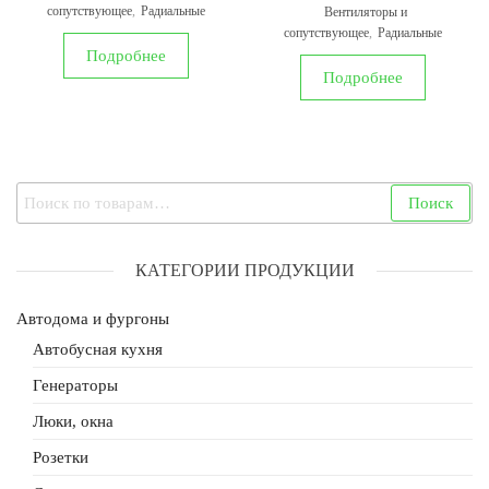
сопутствующее
,
Радиальные
Вентиляторы и
сопутствующее
,
Радиальные
Подробнее
Подробнее
Искать:
Поиск
КАТЕГОРИИ ПРОДУКЦИИ
Автодома и фургоны
Автобусная кухня
Генераторы
Люки, окна
Розетки