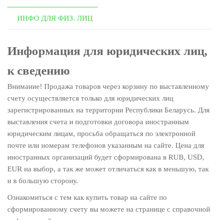
ИНФО ДЛЯ ФИЗ. ЛИЦ
Информация для юридических лиц,
к сведению
Внимание! Продажа товаров через корзину по выставленному
счету осуществляется только для юридических лиц
зарегистрированных на территории Республики Беларусь. Для
выставления счета и подготовки договора иностранным
юридическим лицам, просьба обращаться по электронной
почте или номерам телефонов указанным на сайте. Цена для
иностранных организаций будет сформирована в RUB, USD,
EUR на выбор, а так же может отличаться как в меньшую, так
и в большую сторону.
Ознакомиться с тем как купить товар на сайте по
сформированному счету вы можете на странице с справочной