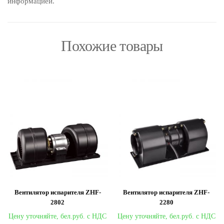
информацией.
Похожие товары
Вентилятор испарителя ZHF-
Вентилятор испарителя ZHF-
2802
2280
Цену уточняйте,
Цену уточняйте,