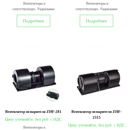
Вентиляторы и
Вентиляторы и
сопутствующее
,
Радиальные
сопутствующее
,
Радиальные
Подробнее
Подробнее
Вентилятор испарителя ZHF-281
Вентилятор испарителя ZHF-
2315
Цену уточняйте,
Цену уточняйте,
Вентиляторы и