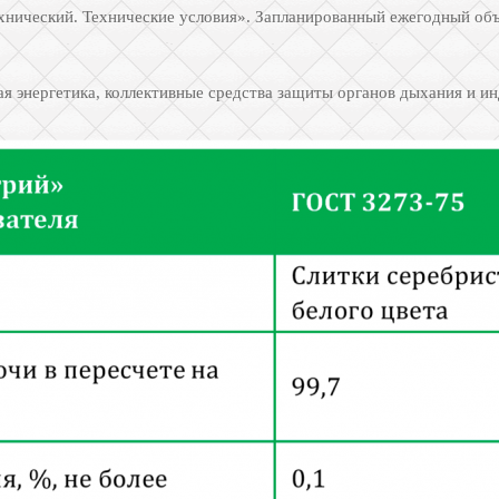
нический. Технические условия». Запланированный ежегодный объ
я энергетика, коллективные средства защиты органов дыхания и и