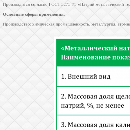
Производится согласно ГОСТ 3273-75 «Натрий металлический тех
Основные сферы применения:
Производство: химическая промышленность, металлургия, атомна