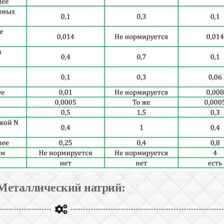
Металлический натрий: