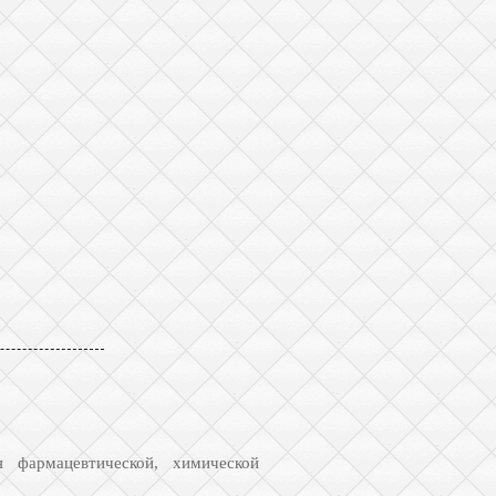
 фармацевтической, химической