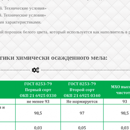
. Технические условия»
. Технические условия»
ми характеристиками.
 порошок белого цвета, который используется как наполнитель в
тики химически осажденного мела: