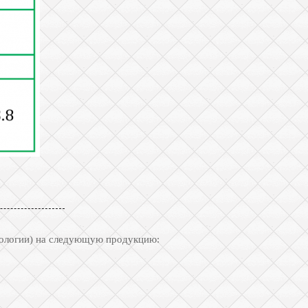
рологии) на следующую продукцию: