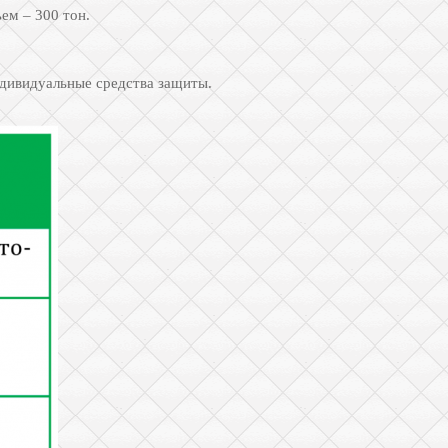
ем – 300 тон.
ндивидуальные средства защиты.