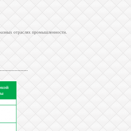
 разных отраслях промышленности.