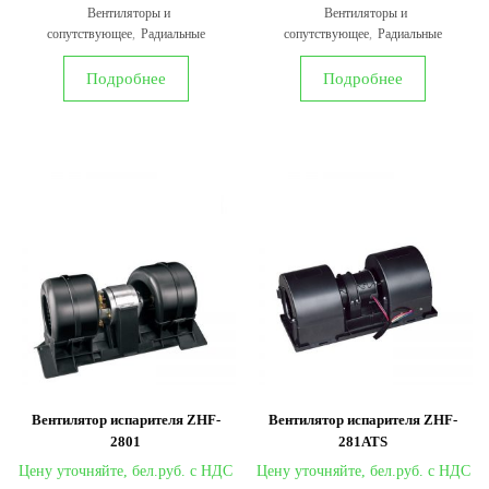
Вентиляторы и
Вентиляторы и
сопутствующее
,
Радиальные
сопутствующее
,
Радиальные
Подробнее
Подробнее
Вентилятор испарителя ZHF-
Вентилятор испарителя ZHF-
2801
281ATS
Цену уточняйте,
Цену уточняйте,