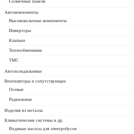
Солнечные панели
Автокомпоненты
Высоковольтные компоненты
Инверторы
Клапана
Теплообменники
ТМС
Автохолодильники
Вентиляторы и сопутствующее
Осевые
Радиальные
Изделия из металла
Климатические системы и др.
Водяные насосы для электробусов