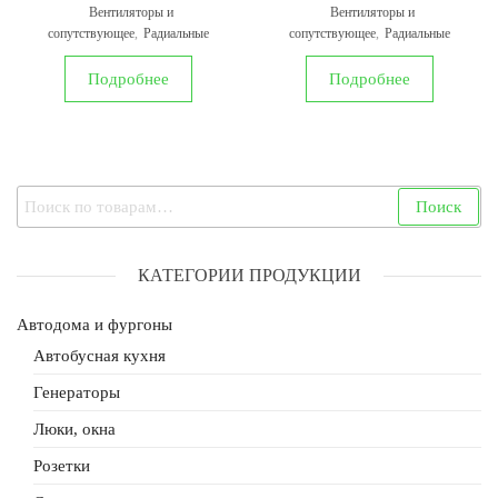
Вентиляторы и
Вентиляторы и
сопутствующее
,
Радиальные
сопутствующее
,
Радиальные
Подробнее
Подробнее
Искать:
Поиск
КАТЕГОРИИ ПРОДУКЦИИ
Автодома и фургоны
Автобусная кухня
Генераторы
Люки, окна
Розетки