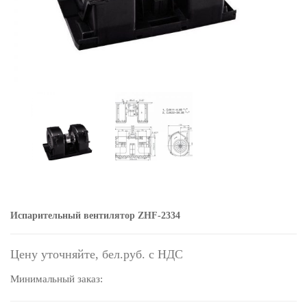
Испарительный вентилятор ZHF-2334
Цену уточняйте,
Минимальный заказ: