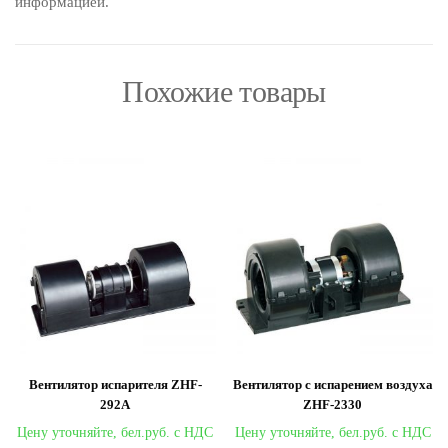
информацией.
Похожие товары
Вентилятор испарителя ZHF-
Вентилятор с испарением воздуха
292A
ZHF-2330
Цену уточняйте,
Цену уточняйте,