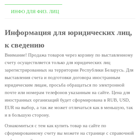
ИНФО ДЛЯ ФИЗ. ЛИЦ
Информация для юридических лиц,
к сведению
Внимание! Продажа товаров через корзину по выставленному
счету осуществляется только для юридических лиц
зарегистрированных на территории Республики Беларусь. Для
выставления счета и подготовки договора иностранным
юридическим лицам, просьба обращаться по электронной
почте или номерам телефонов указанным на сайте. Цена для
иностранных организаций будет сформирована в RUB, USD,
EUR на выбор, а так же может отличаться как в меньшую, так
и в большую сторону.
Ознакомиться с тем как купить товар на сайте по
сформированному счету вы можете на странице с справочной