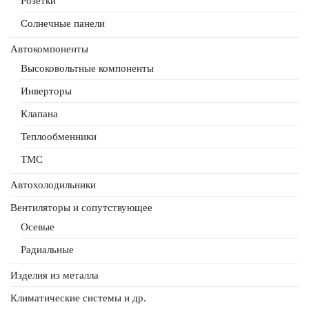
Розетки
Солнечные панели
Автокомпоненты
Высоковольтные компоненты
Инверторы
Клапана
Теплообменники
ТМС
Автохолодильники
Вентиляторы и сопутствующее
Осевые
Радиальные
Изделия из металла
Климатические системы и др.