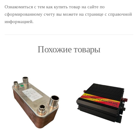
Ознакомиться с тем как купить товар на сайте по
сформированному счету вы можете на странице с справочной
информацией.
Похожие товары