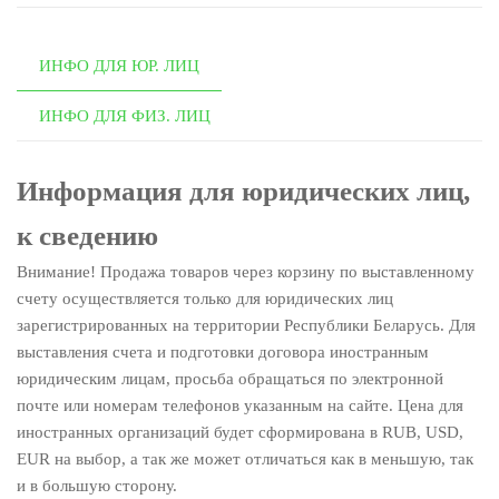
25S
ИНФО ДЛЯ ЮР. ЛИЦ
ИНФО ДЛЯ ФИЗ. ЛИЦ
Информация для юридических лиц,
к сведению
Внимание! Продажа товаров через корзину по выставленному
счету осуществляется только для юридических лиц
зарегистрированных на территории Республики Беларусь. Для
выставления счета и подготовки договора иностранным
юридическим лицам, просьба обращаться по электронной
почте или номерам телефонов указанным на сайте. Цена для
иностранных организаций будет сформирована в RUB, USD,
EUR на выбор, а так же может отличаться как в меньшую, так
и в большую сторону.