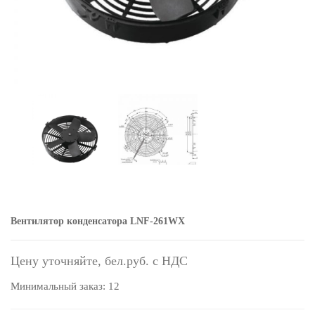
Вентилятор конденсатора LNF-261WX
Цену уточняйте,
Минимальный заказ: 12