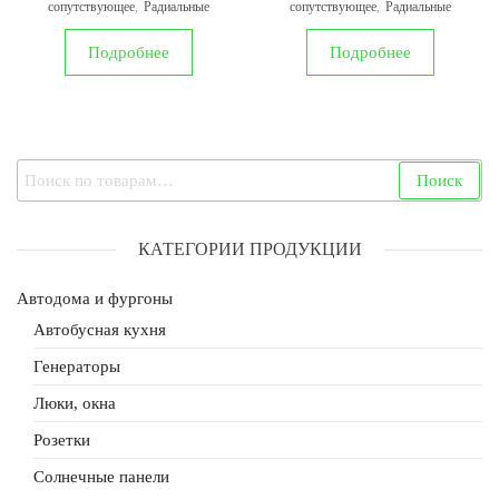
сопутствующее
,
Радиальные
сопутствующее
,
Радиальные
Подробнее
Подробнее
Искать:
Поиск
КАТЕГОРИИ ПРОДУКЦИИ
Автодома и фургоны
Автобусная кухня
Генераторы
Люки, окна
Розетки
Солнечные панели