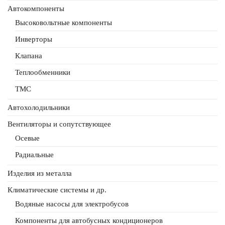
Автокомпоненты
Высоковольтные компоненты
Инверторы
Клапана
Теплообменники
ТМС
Автохолодильники
Вентиляторы и сопутствующее
Осевые
Радиальные
Изделия из металла
Климатические системы и др.
Водяные насосы для электробусов
Компоненты для автобусных кондиционеров