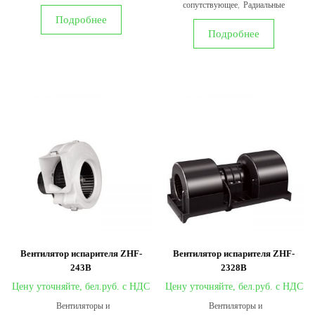
сопутствующее
,
Радиальные
Подробнее
Подробнее
Вентилятор испарителя ZHF-
Вентилятор испарителя ZHF-
243B
2328B
Цену уточняйте,
Цену уточняйте,
Вентиляторы и
Вентиляторы и