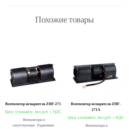
Похожие товары
Вентилятор испарителя ZHF-271
Вентилятор испарителя ZHF-
271A
Цену уточняйте,
Цену уточняйте,
Вентиляторы и
сопутствующее
,
Радиальные
Вентиляторы и