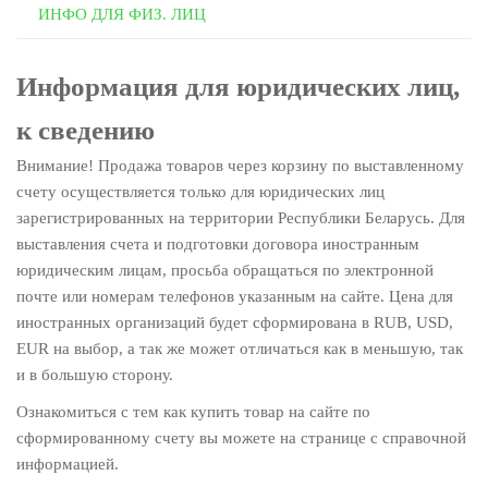
ИНФО ДЛЯ ФИЗ. ЛИЦ
Информация для юридических лиц,
к сведению
Внимание! Продажа товаров через корзину по выставленному
счету осуществляется только для юридических лиц
зарегистрированных на территории Республики Беларусь. Для
выставления счета и подготовки договора иностранным
юридическим лицам, просьба обращаться по электронной
почте или номерам телефонов указанным на сайте. Цена для
иностранных организаций будет сформирована в RUB, USD,
EUR на выбор, а так же может отличаться как в меньшую, так
и в большую сторону.
Ознакомиться с тем как купить товар на сайте по
сформированному счету вы можете на странице с справочной
информацией.